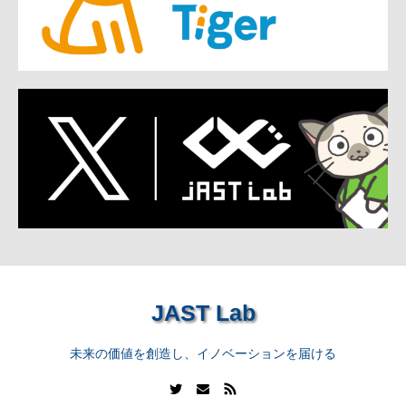
JAST Lab
未来の価値を創造し、イノベーションを届ける