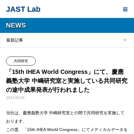
JAST Lab
NEWS
最新記事
共同研究
「15th IHEA World Congress」にて、慶應
義塾大学 中嶋研究室と実施している共同研究
の途中成果発表が行われました
2023.08.03
当社は、慶應義塾大学 中嶋研究室との間で共同研究を実施して
おります。
この度、「15th IHEA World Congress」にてメディカルデータを