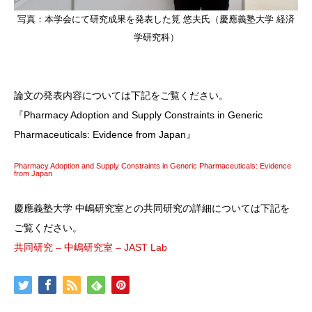
写真：本学会にて研究成果を発表した筧 悠夫氏（慶應義塾大学 経済
学研究科）
論文の発表内容については下記をご覧ください。
『Pharmacy Adoption and Supply Constraints in Generic
Pharmaceuticals: Evidence from Japan』
Pharmacy Adoption and Supply Constraints in Generic Pharmaceuticals: Evidence
from Japan
慶應義塾大学 中嶋研究室との共同研究の詳細については下記を
ご覧ください。
共同研究 – 中嶋研究室 – JAST Lab