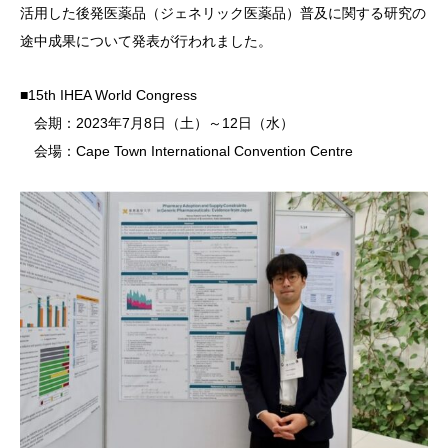
活用した後発医薬品（ジェネリック医薬品）普及に関する研究の
途中成果について発表が行われました。
■15th IHEA World Congress
会期：2023年7月8日（土）～12日（水）
会場：Cape Town International Convention Centre