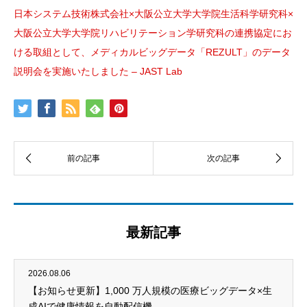
日本システム技術株式会社×大阪公立大学大学院生活科学研究科×
大阪公立大学大学院リハビリテーション学研究科の連携協定にお
ける取組として、メディカルビッグデータ「REZULT」のデータ
説明会を実施いたしました – JAST Lab
最新記事
2026.08.06
【お知らせ更新】1,000 万人規模の医療ビッグデータ×生
成AIで健康情報を自動配信機...