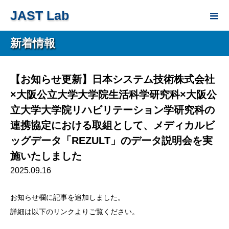
JAST Lab
新着情報
【お知らせ更新】日本システム技術株式会社
×大阪公立大学大学院生活科学研究科×大阪公
立大学大学院リハビリテーション学研究科の
連携協定における取組として、メディカルビ
ッグデータ「REZULT」のデータ説明会を実
施いたしました
2025.09.16
お知らせ欄に記事を追加しました。
詳細は以下のリンクよりご覧ください。