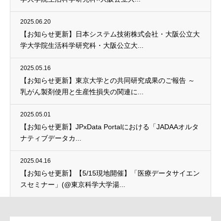
2025.06.20
【お知らせ更新】日本システム技術株式会社・大阪公立大
学大学院生活科学研究科・大阪公立大...
2025.05.16
【お知らせ更新】東京大学との共同研究成果のご報告 ～
乳がん製剤使用と生産性損失の関連に...
2025.05.01
【お知らせ更新】JPxData Portalにおける「JADAAオルタ
ナティブデータカ...
2025.04.16
【お知らせ更新】【5/15現地開催】「医療データサイエン
スセミナー」(@東京科学大学湯...