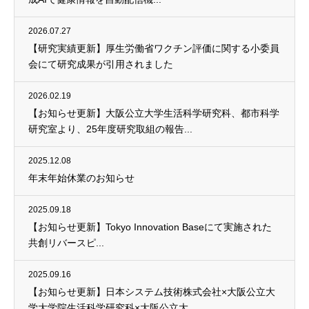
2026.07.27
【研究実績更新】厚生労働省ワクチン評価に関する小委員
会にて研究成果が引用されました
2026.02.19
【お知らせ更新】大阪公立大学生活科学研究科、都市科学
研究室より、25年度研究取組の報告...
2025.12.08
年末年始休業のお知らせ
2025.09.18
【お知らせ更新】Tokyo Innovation Baseにて実施された
共創リバースピ...
2025.09.16
【お知らせ更新】日本システム技術株式会社×大阪公立大
学大学院生活科学研究科×大阪公立大...