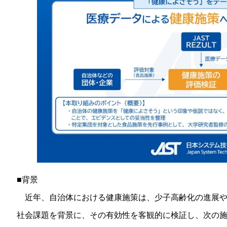
■背景
近年、自治体における健康施策は、少子高齢化の進展や
社会課題を背景に、その有効性を客観的に検証し、次の