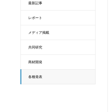
最新記事
レポート
メディア掲載
共同研究
商材開発
各種発表