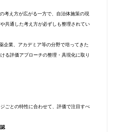
の考え方が広がる一方で、自治体施策の現
方や共通した考え方が必ずしも整理されてい
製薬企業、アカデミア等の分野で培ってきた
おける評価アプローチの整理・具現化に取り
ジごとの特性に合わせて、評価で注目すべ
確認