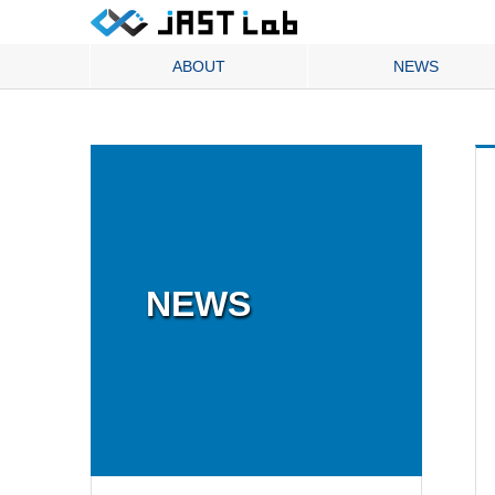
ABOUT
NEWS
NEWS