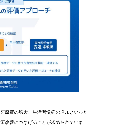
医療費の増大、生活習慣病の増加といった
施策改善につなげることが求められていま