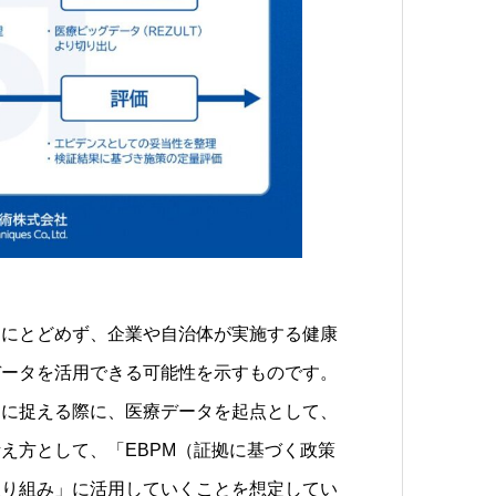
にとどめず、企業や自治体が実施する健康
データを活用できる可能性を示すものです。
に捉える際に、医療データを起点として、
え方として、「EBPM（証拠に基づく政策
取り組み」に活用していくことを想定してい