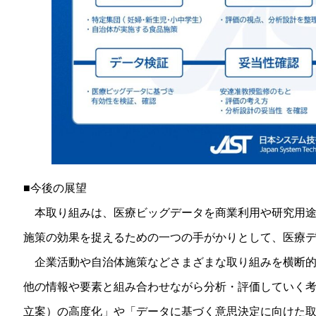
■今後の展望
本取り組みは、医療ビッグデータを商業利用や研究用途
施策の効果を捉えるための一つの手がかりとして、医療
企業活動や自治体施策などさまざまな取り組みを横断的
他の情報や要素と組み合わせながら分析・評価していく考
立案）の高度化」や「データに基づく意思決定に向けた