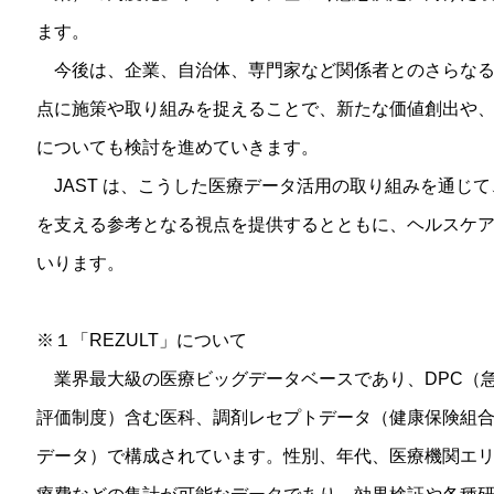
ます。
今後は、企業、自治体、専門家など関係者とのさらなる
点に施策や取り組みを捉えることで、新たな価値創出や
についても検討を進めていきます。
JAST は、こうした医療データ活用の取り組みを通じ
を支える参考となる視点を提供するとともに、ヘルスケ
いります。
※１「REZULT」について
業界最大級の医療ビッグデータベースであり、DPC（
評価制度）含む医科、調剤レセプトデータ（健康保険組
データ）で構成されています。性別、年代、医療機関エ