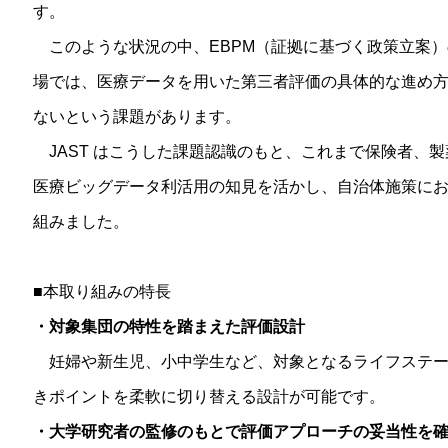
す。
このような状況の中、EBPM（証拠に基づく政策立案）
場では、医療データを用いた第三者評価の具体的な進め
ないという課題があります。
JAST はこうした課題認識のもと、これまで保険者、
医療ビッグデータ利活用の知見を活かし、自治体施策に
組みました。
■本取り組みの特長
・対象集団の特性を踏まえた評価設計
妊婦や新生児、小中学生など、対象となるライフステー
きポイントを柔軟に切り替える設計が可能です。
・大学研究者の監修のもとで評価アプローチの妥当性を