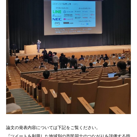
論文の発表内容については下記をご覧ください。
『ツイートを利用した地域別の市民同士のつながりを評価する指