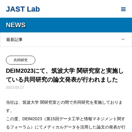
JAST Lab
NEWS
最新記事
共同研究
DEIM2023にて、筑波大学 関研究室と実施し
ている共同研究の論文発表が行われました
2023.03.17
当社は、筑波大学 関研究室との間で共同研究を実施しておりま
す。
この度、DEIM2023（第15回データ工学と情報マネジメント関す
るフォーラム）にてメディカルデータを活用した論文の発表が行