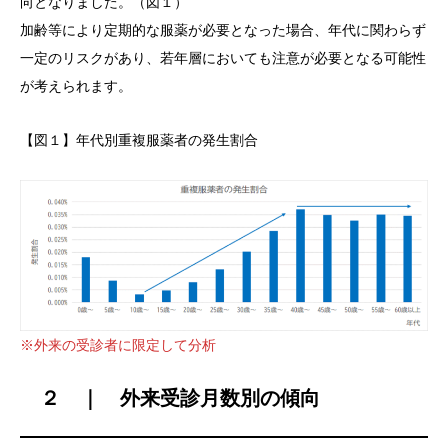
向となりました。（図１）
加齢等により定期的な服薬が必要となった場合、年代に関わらず
一定のリスクがあり、若年層においても注意が必要となる可能性
が考えられます。
【図１】年代別重複服薬者の発生割合
※外来の受診者に限定して分析
２ ｜ 外来受診月数別の傾向