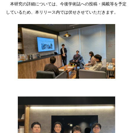
本研究の詳細については、今後学術誌への投稿・掲載等を予定
しているため、本リリース内では伏せさせていただきます。