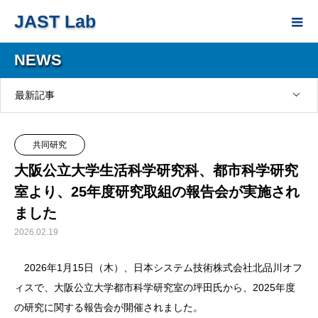
JAST Lab
NEWS
最新記事
共同研究
大阪公立大学生活科学研究科、都市科学研究
室より、25年度研究取組の報告会が実施され
ました
2026.02.19
2026年1月15日（木）、日本システム技術株式会社北品川オフ
ィスで、大阪公立大学都市科学研究室の坪田氏から、2025年度
の研究に関する報告会が開催されました。