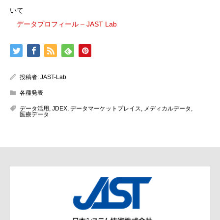
いて
データプロフィール – JAST Lab
投稿者:
JAST-Lab
各種発表
データ活用
,
JDEX
,
データマーケットプレイス
,
メディカルデータ
,
医療データ