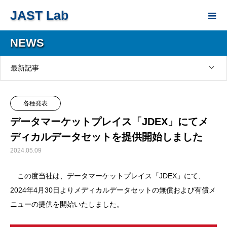
JAST Lab
NEWS
最新記事
各種発表
データマーケットプレイス「JDEX」にてメ
ディカルデータセットを提供開始しました
2024.05.09
この度当社は、データマーケットプレイス「JDEX」にて、
2024年4月30日よりメディカルデータセットの無償および有償メ
ニューの提供を開始いたしました。