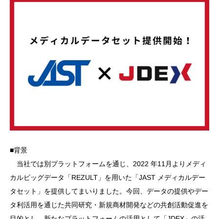
■背景
当社では別プラットフォームを通じ、2022 年11月よりメディ
カルビッグデータ「REZULT」を用いた「JAST メディカルデー
タセット」を提供してまいりました。今回、データの提供やデー
タ利活用を通じた共同研究・新規商材開発などの共創活動促進を
目的とし、新たなプラットフォームの活用として「JDEX」の活