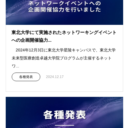
東北大学にて実施されたネットワーキングイベント
への企画開催協力...
2024年12月3日に東北大学星陵キャンパスで、東北大学
未来型医療創造卓越大学院プログラムが主催するネット
ワ...
各種発表
2024.12.17