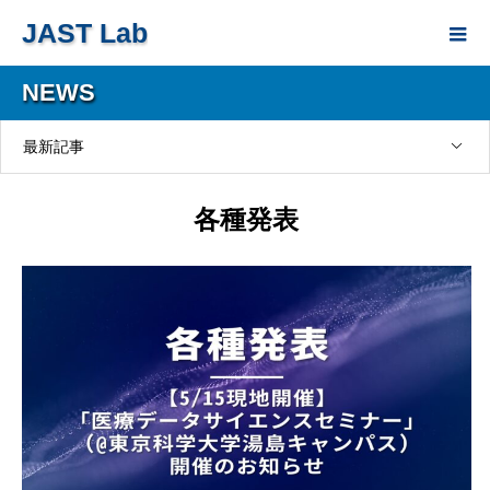
JAST Lab
NEWS
最新記事
各種発表