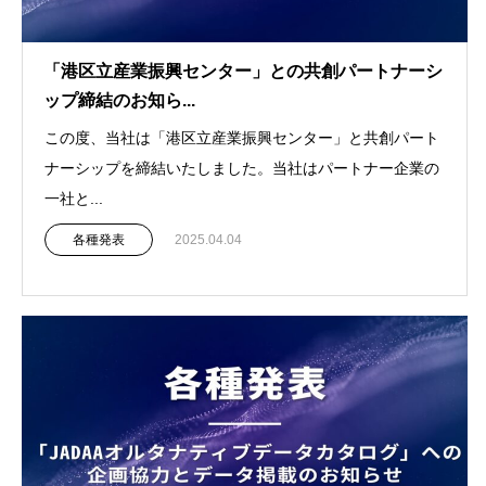
「港区立産業振興センター」との共創パートナーシ
ップ締結のお知ら...
この度、当社は「港区立産業振興センター」と共創パート
ナーシップを締結いたしました。当社はパートナー企業の
一社と...
各種発表
2025.04.04