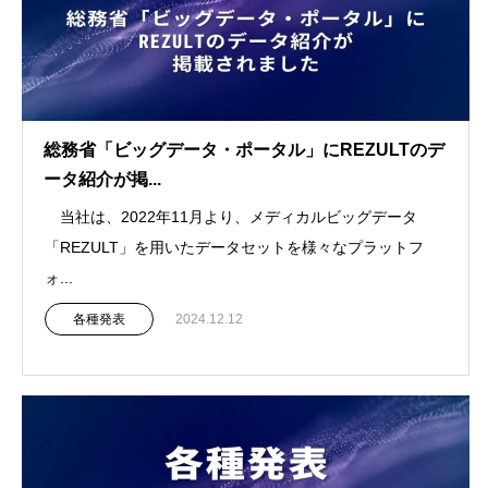
総務省「ビッグデータ・ポータル」にREZULTのデ
ータ紹介が掲...
当社は、2022年11月より、メディカルビッグデータ
「REZULT」を用いたデータセットを様々なプラットフ
ォ...
各種発表
2024.12.12